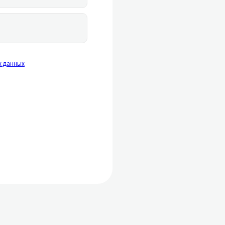
х данных