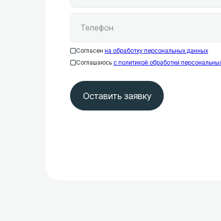
Согласен
на обработку персональных данных
Соглашаюсь
c политикой обработки персональны
Оставить заявку