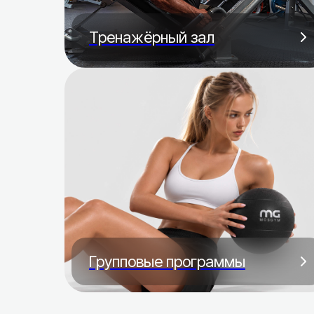
Тренажёрный зал
Групповые программы